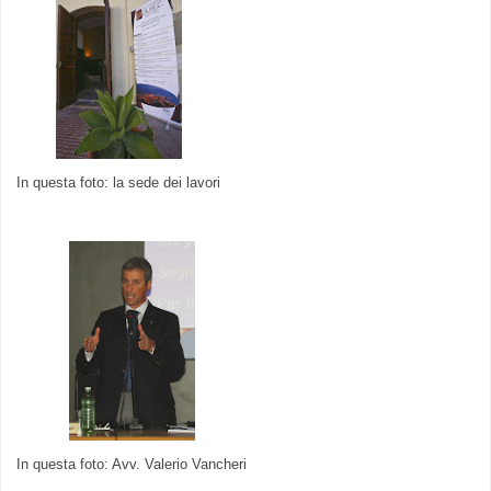
In questa foto: la sede dei lavori
In questa foto: Avv. Valerio Vancheri