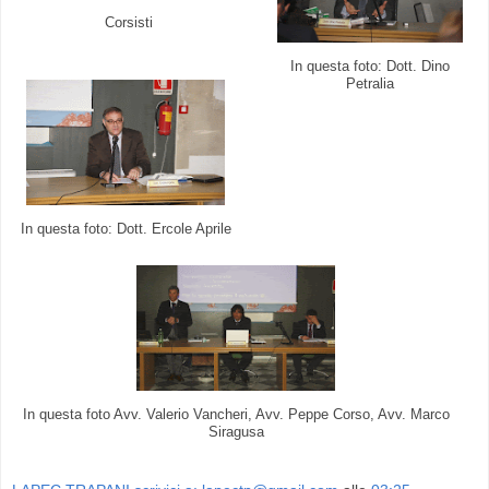
Corsisti
In questa foto: Dott. Dino
Petralia
In questa foto: Dott. Ercole Aprile
In questa foto Avv. Valerio Vancheri, Avv. Peppe Corso, Avv. Marco
Siragusa