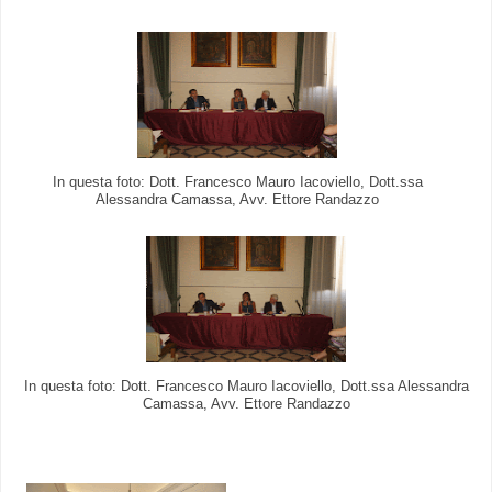
In questa foto: Dott. Francesco Mauro Iacoviello, Dott.ssa
Alessandra Camassa, Avv. Ettore Randazzo
In questa foto: Dott. Francesco Mauro Iacoviello, Dott.ssa Alessandra
Camassa, Avv. Ettore Randazzo