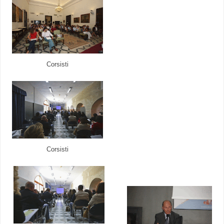
Corsisti
Corsisti